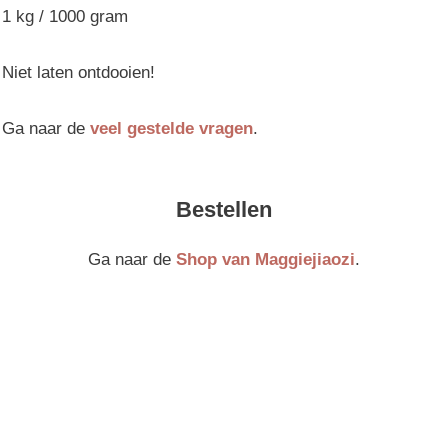
1 kg / 1000 gram
Niet laten ontdooien!
Ga naar de
veel gestelde vragen
.
Bestellen
Ga naar de
Shop van Maggiejiaozi
.