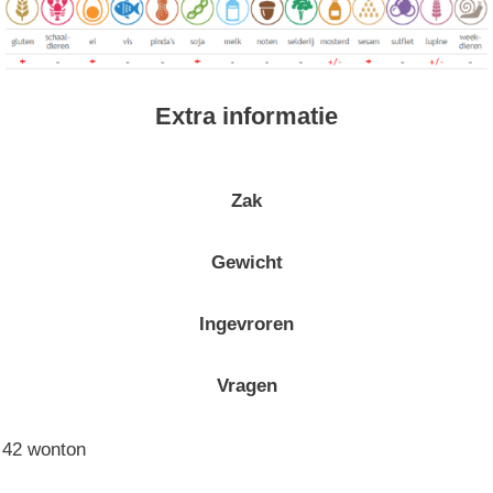
Extra informatie
Zak
Gewicht
Ingevroren
Vragen
42 wonton