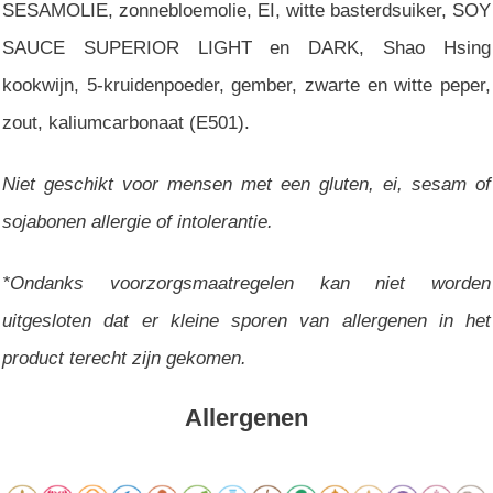
SESAMOLIE, zonnebloemolie, EI, witte basterdsuiker, SOY
SAUCE SUPERIOR LIGHT en DARK, Shao Hsing
kookwijn, 5-kruidenpoeder, gember, zwarte en witte peper,
zout, kaliumcarbonaat (E501).
Niet geschikt voor mensen met een gluten, ei, sesam of
sojabonen allergie of intolerantie.
*Ondanks voorzorgsmaatregelen kan niet worden
uitgesloten dat er kleine sporen van allergenen in het
product terecht zijn gekomen.
Allergenen