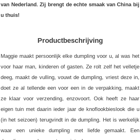
van Nederland. Zij brengt de echte smaak van China bij
u thuis!
Productbeschrijving
Maggie maakt persoonlijk elke dumpling voor u, al was het
voor haar man, kinderen of gasten. Ze rolt zelf het velletje
deeg, maakt de vulling, vouwt de dumpling, vriest deze in,
doet ze al tellende een voor een in de verpakking, maakt
ze klaar voor verzending, enzovoort. Ook heeft ze haar
eigen tuin met daarin ieder jaar de knoflookbieslook die u
(in het seizoen) terugvindt in de dumpling. Het is werkelijk
waar een unieke dumpling met liefde gemaakt. Een