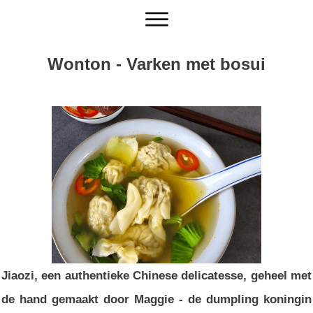
Wonton - Varken met bosui
Jiaozi, een authentieke Chinese delicatesse, geheel met
de hand gemaakt door Maggie - de dumpling koningin