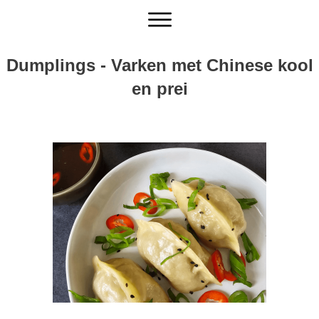
Dumplings - Varken met Chinese kool
en prei