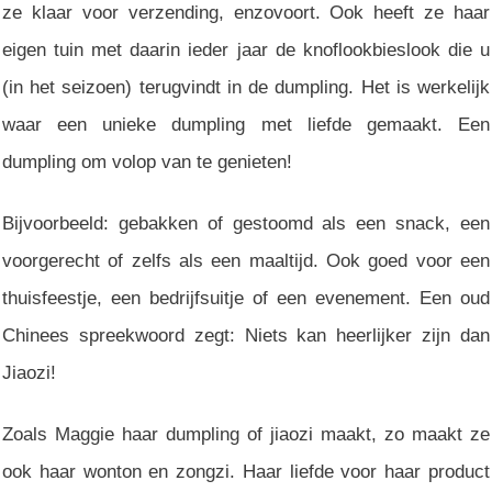
ze klaar voor verzending, enzovoort. Ook heeft ze haar
eigen tuin met daarin ieder jaar de knoflookbieslook die u
(in het seizoen) terugvindt in de dumpling. Het is werkelijk
waar een unieke dumpling met liefde gemaakt. Een
dumpling om volop van te genieten!
Bijvoorbeeld: gebakken of gestoomd als een snack, een
voorgerecht of zelfs als een maaltijd. Ook goed voor een
thuisfeestje, een bedrijfsuitje of een evenement. Een oud
Chinees spreekwoord zegt: Niets kan heerlijker zijn dan
Jiaozi!
Zoals Maggie haar dumpling of jiaozi maakt, zo maakt ze
ook haar wonton en zongzi. Haar liefde voor haar product