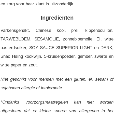
en zorg voor haar klant is uitzonderlijk.
Ingrediënten
Varkensgehakt, Chinese kool, prei, kippenbouillon,
TARWEBLOEM, SESAMOLIE, zonnebloemolie, EI, witte
basterdsuiker, SOY SAUCE SUPERIOR LIGHT en DARK,
Shao Hsing kookwijn, 5-kruidenpoeder, gember, zwarte en
witte peper en zout.
Niet geschikt voor mensen met een gluten, ei, sesam of
sojabonen allergie of intolerantie.
*Ondanks voorzorgsmaatregelen kan niet worden
uitgesloten dat er kleine sporen van allergenen in het