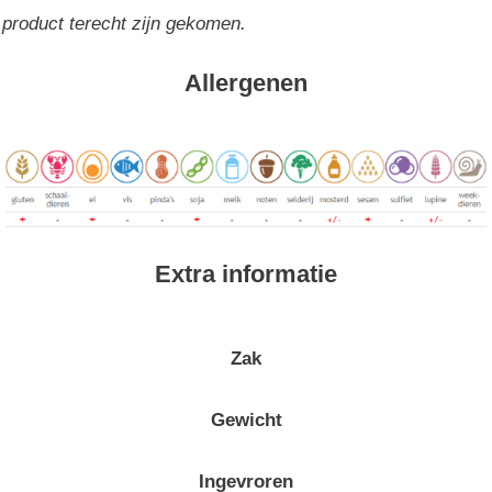
product terecht zijn gekomen.
Allergenen
Extra informatie
Zak
Gewicht
Ingevroren