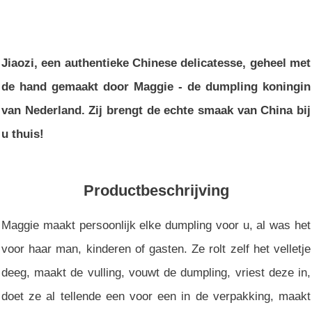
Jiaozi, een authentieke Chinese delicatesse, geheel met
de hand gemaakt door Maggie - de dumpling koningin
van Nederland. Zij brengt de echte smaak van China bij
u thuis!
Productbeschrijving
Maggie maakt persoonlijk elke dumpling voor u, al was het
voor haar man, kinderen of gasten. Ze rolt zelf het velletje
deeg, maakt de vulling, vouwt de dumpling, vriest deze in,
doet ze al tellende een voor een in de verpakking, maakt