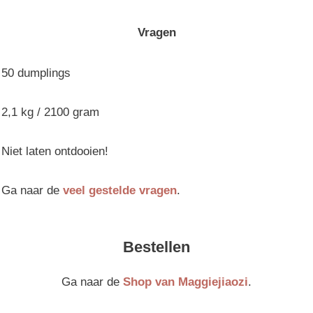
Vragen
50 dumplings
2,1 kg / 2100 gram
Niet laten ontdooien!
Ga naar de
veel gestelde vragen
.
Bestellen
Ga naar de
Shop van Maggiejiaozi
.